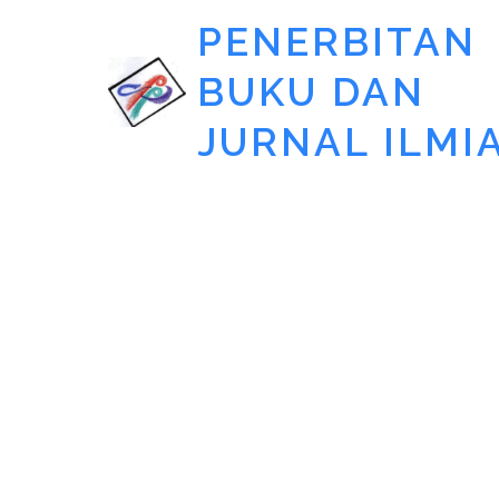
PENERBITAN
BUKU DAN
JURNAL ILMI