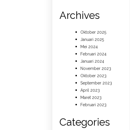
Archives
Oktober 2025
Januari 2025
Mei 2024
Februari 2024
Januari 2024
November 2023
Oktober 2023
September 2023
April 2023
Maret 2023
Februari 2023
Categories