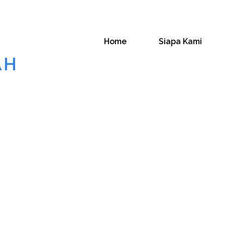
Home
Siapa Kami
AH