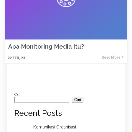
Apa Monitoring Media Itu?
Read More
22
FEB, 23
Cari
Cari
Recent Posts
Komunikasi Organisasi