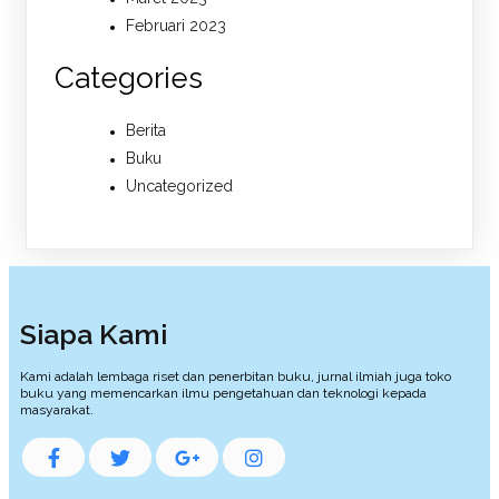
Februari 2023
Categories
Berita
Buku
Uncategorized
Siapa Kami
Kami adalah lembaga riset dan penerbitan buku, jurnal ilmiah juga toko
buku yang memencarkan ilmu pengetahuan dan teknologi kepada
masyarakat.