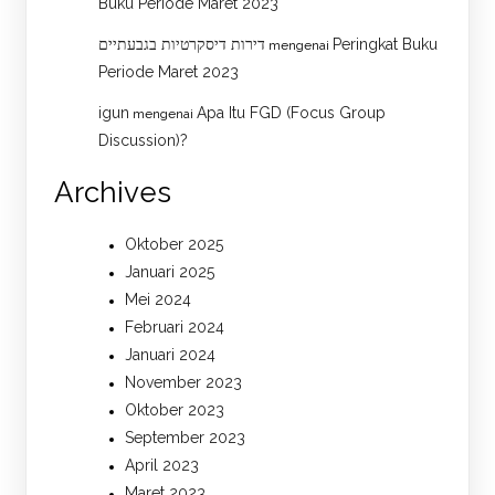
Buku Periode Maret 2023
דירות דיסקרטיות בגבעתיים
Peringkat Buku
mengenai
Periode Maret 2023
igun
Apa Itu FGD (Focus Group
mengenai
Discussion)?
Archives
Oktober 2025
Januari 2025
Mei 2024
Februari 2024
Januari 2024
November 2023
Oktober 2023
September 2023
April 2023
Maret 2023