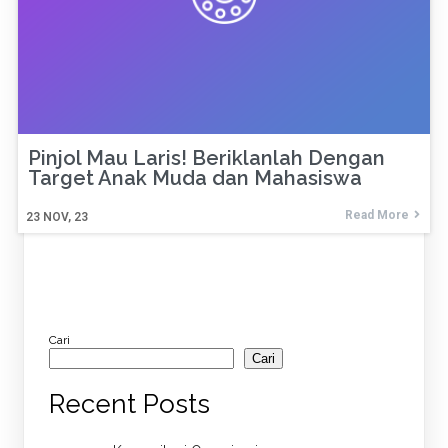
Pinjol Mau Laris! Beriklanlah Dengan
Target Anak Muda dan Mahasiswa
Read More
23
NOV, 23
Cari
Cari
Recent Posts