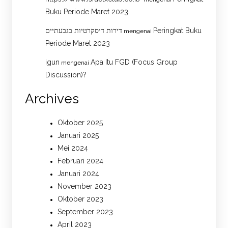
Buku Periode Maret 2023
דירות דיסקרטיות בגבעתיים
Peringkat Buku
mengenai
Periode Maret 2023
igun
Apa Itu FGD (Focus Group
mengenai
Discussion)?
Archives
Oktober 2025
Januari 2025
Mei 2024
Februari 2024
Januari 2024
November 2023
Oktober 2023
September 2023
April 2023