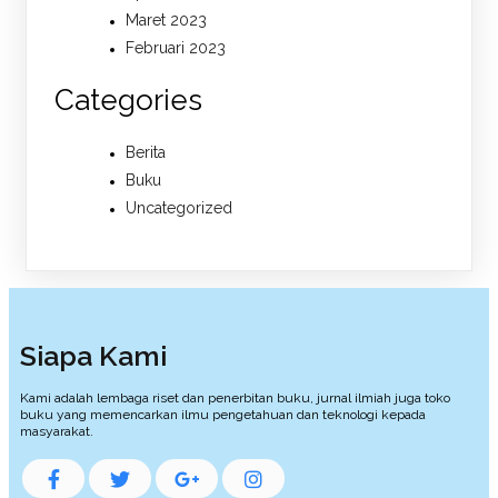
Maret 2023
Februari 2023
Categories
Berita
Buku
Uncategorized
Siapa Kami
Kami adalah lembaga riset dan penerbitan buku, jurnal ilmiah juga toko
buku yang memencarkan ilmu pengetahuan dan teknologi kepada
masyarakat.