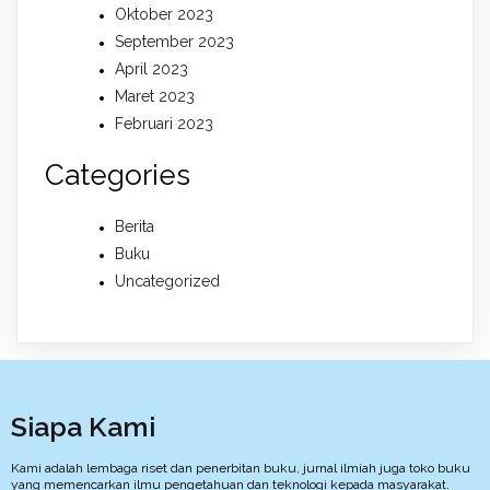
Oktober 2023
September 2023
April 2023
Maret 2023
Februari 2023
Categories
Berita
Buku
Uncategorized
Siapa Kami
Kami adalah lembaga riset dan penerbitan buku, jurnal ilmiah juga toko buku
yang memencarkan ilmu pengetahuan dan teknologi kepada masyarakat.