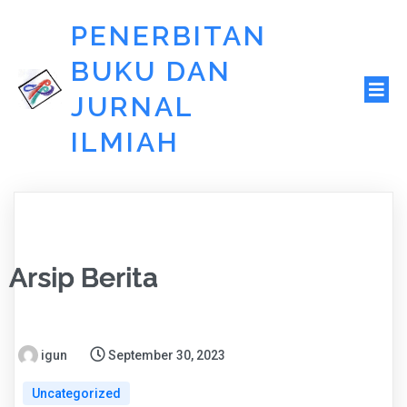
PENERBITAN
BUKU DAN
JURNAL
ILMIAH
Arsip Berita
igun
September 30, 2023
Uncategorized