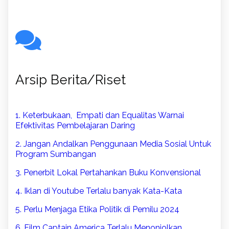
Arsip Berita/Riset
1. Keterbukaan, Empati dan Equalitas Warnai
Efektivitas Pembelajaran Daring
2. Jangan Andalkan Penggunaan Media Sosial Untuk
Program Sumbangan
3. Penerbit Lokal Pertahankan Buku Konvensional
4. Iklan di Youtube Terlalu banyak Kata-Kata
5. Perlu Menjaga Etika Politik di Pemilu 2024
6. Film Captain America Terlalu Menonjolkan