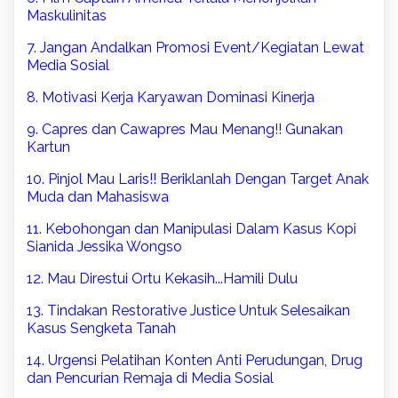
Maskulinitas
7. Jangan Andalkan Promosi Event/Kegiatan Lewat
Media Sosial
8. Motivasi Kerja Karyawan Dominasi Kinerja
9. Capres dan Cawapres Mau Menang!! Gunakan
Kartun
10. Pinjol Mau Laris!! Beriklanlah Dengan Target Anak
Muda dan Mahasiswa
11. Kebohongan dan Manipulasi Dalam Kasus Kopi
Sianida Jessika Wongso
12. Mau Direstui Ortu Kekasih...Hamili Dulu
13. Tindakan Restorative Justice Untuk Selesaikan
Kasus Sengketa Tanah
14. Urgensi Pelatihan Konten Anti Perudungan, Drug
dan Pencurian Remaja di Media Sosial