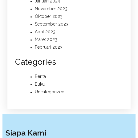
Januari 2024
November 2023
Oktober 2023
September 2023
April 2023
Maret 2023
Februari 2023
Categories
Berita
Buku
Uncategorized
Siapa Kami