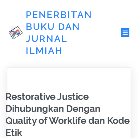
PENERBITAN
BUKU DAN
JURNAL
ILMIAH
Restorative Justice
Dihubungkan Dengan
Quality of Worklife dan Kode
Etik