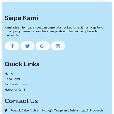
Siapa Kami
Kami adalah lembaga riset dan penerbitan buku, jurnal ilmiah juga toko
buku yang memencarkan ilmu pengetahuan dan teknologi kepada
masyarakat.
Quick Links
Home
Siapa Kami
Produk dan Jasa
Hubungi Kami
Contact Us
Pondok Cabe IV dalam No. 53A, Tangerang Selatan, 15418, Indonesia