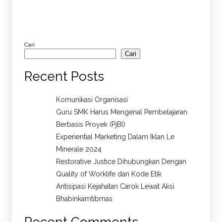
Cari
Cari
Recent Posts
Komunikasi Organisasi
Guru SMK Harus Mengenal Pembelajaran
Berbasis Proyek (PjBl)
Experiential Marketing Dalam Iklan Le
Minerale 2024
Restorative Justice Dihubungkan Dengan
Quality of Worklife dan Kode Etik
Antisipasi Kejahatan Carok Lewat Aksi
Bhabinkamtibmas