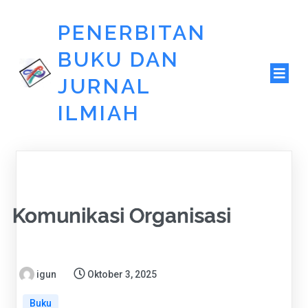
PENERBITAN
BUKU DAN
JURNAL
ILMIAH
Komunikasi Organisasi
igun
Oktober 3, 2025
Buku