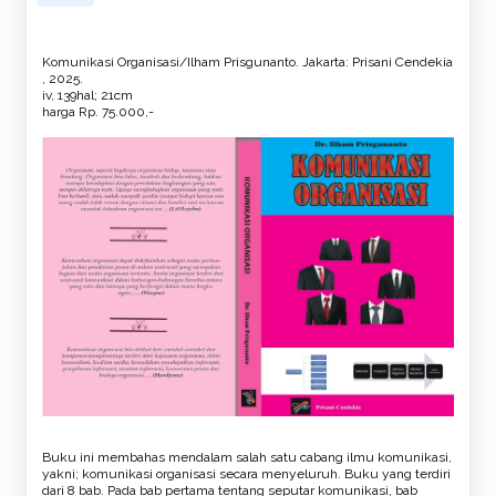
Komunikasi Organisasi/Ilham Prisgunanto. Jakarta: Prisani Cendekia
, 2025.
iv, 139hal; 21cm
harga Rp. 75.000,-
Buku ini membahas mendalam salah satu cabang ilmu komunikasi,
yakni; komunikasi organisasi secara menyeluruh. Buku yang terdiri
dari 8 bab. Pada bab pertama tentang seputar komunikasi, bab