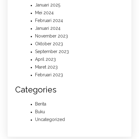
Januari 2025
Mei 2024
Februari 2024
Januari 2024
November 2023
Oktober 2023
September 2023
April 2023
Maret 2023
Februari 2023
Categories
Berita
Buku
Uncategorized