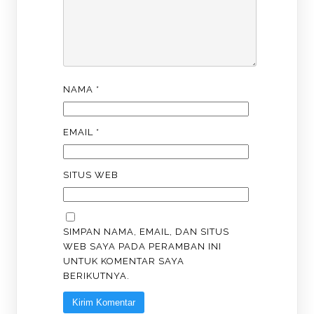
NAMA
*
EMAIL
*
SITUS WEB
SIMPAN NAMA, EMAIL, DAN SITUS
WEB SAYA PADA PERAMBAN INI
UNTUK KOMENTAR SAYA
BERIKUTNYA.