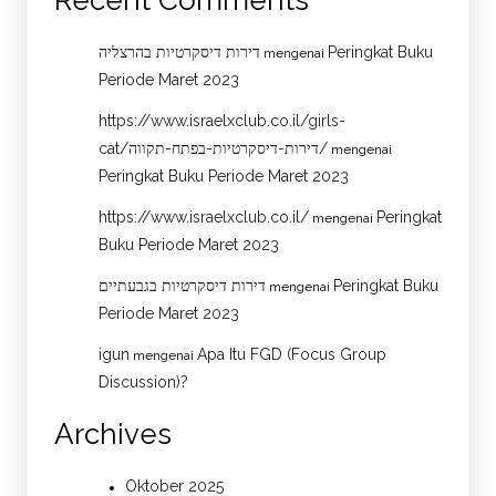
Recent Comments
דירות דיסקרטיות בהרצליה
Peringkat Buku
mengenai
Periode Maret 2023
https://www.israelxclub.co.il/girls-
cat/דירות-דיסקרטיות-בפתח-תקווה/
mengenai
Peringkat Buku Periode Maret 2023
https://www.israelxclub.co.il/
Peringkat
mengenai
Buku Periode Maret 2023
דירות דיסקרטיות בגבעתיים
Peringkat Buku
mengenai
Periode Maret 2023
igun
Apa Itu FGD (Focus Group
mengenai
Discussion)?
Archives
Oktober 2025