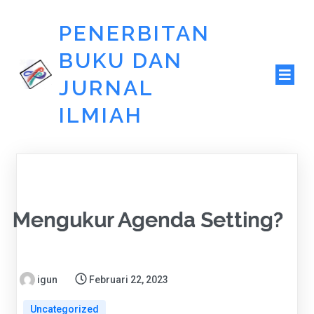
PENERBITAN
BUKU DAN
JURNAL
ILMIAH
Mengukur Agenda Setting?
igun
Februari 22, 2023
Uncategorized