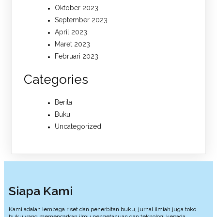
Oktober 2023
September 2023
April 2023
Maret 2023
Februari 2023
Categories
Berita
Buku
Uncategorized
Siapa Kami
Kami adalah lembaga riset dan penerbitan buku, jurnal ilmiah juga toko
buku yang memencarkan ilmu pengetahuan dan teknologi kepada