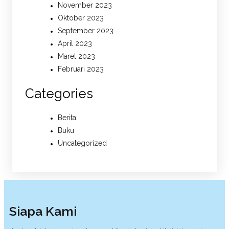
November 2023
Oktober 2023
September 2023
April 2023
Maret 2023
Februari 2023
Categories
Berita
Buku
Uncategorized
Siapa Kami