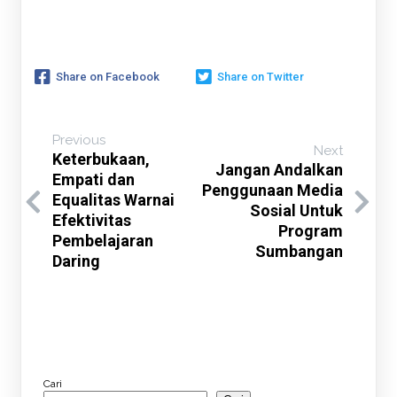
Share on Facebook
Share on Twitter
Previous
Next
Keterbukaan,
Jangan Andalkan
Empati dan
Penggunaan Media
Equalitas Warnai
Sosial Untuk
Efektivitas
Program
Pembelajaran
Sumbangan
Daring
Cari