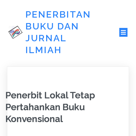
PENERBITAN
BUKU DAN
JURNAL
ILMIAH
Penerbit Lokal Tetap
Pertahankan Buku
Konvensional