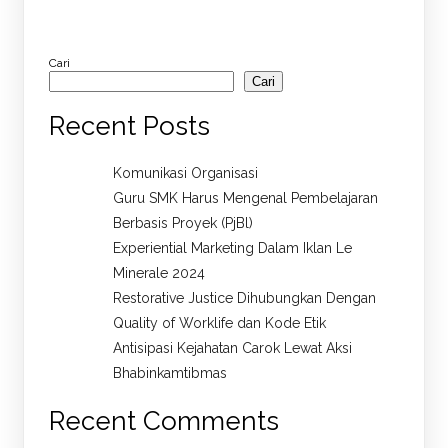
Cari
Cari
Recent Posts
Komunikasi Organisasi
Guru SMK Harus Mengenal Pembelajaran
Berbasis Proyek (PjBl)
Experiential Marketing Dalam Iklan Le
Minerale 2024
Restorative Justice Dihubungkan Dengan
Quality of Worklife dan Kode Etik
Antisipasi Kejahatan Carok Lewat Aksi
Bhabinkamtibmas
Recent Comments