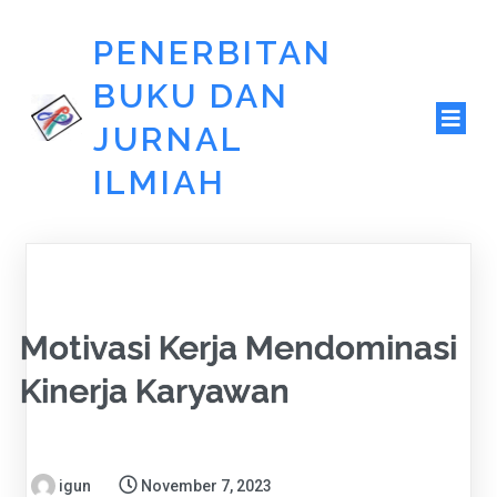
PENERBITAN
BUKU DAN
JURNAL
ILMIAH
Motivasi Kerja Mendominasi
Kinerja Karyawan
igun
November 7, 2023