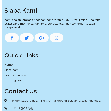
Siapa Kami
Kami adalah lembaga riset dan penerbitan buku, jurnal ilmiah juga toko
buku yang memencarkan ilmu pengetahuan dan teknologi kepada
masyarakat.
Quick Links
Home
Siapa Kami
Produk dan Jasa
Hubungi Kami
Contact Us
Pondok Cabe IV dalam No. 53A, Tangerang Selatan, 15418, Indonesia
+6281299026393