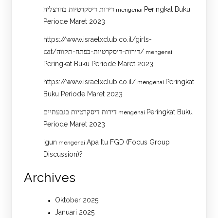
דירות דיסקרטיות בהרצליה
Peringkat Buku
mengenai
Periode Maret 2023
https://www.israelxclub.co.il/girls-
cat/דירות-דיסקרטיות-בפתח-תקווה/
mengenai
Peringkat Buku Periode Maret 2023
https://www.israelxclub.co.il/
Peringkat
mengenai
Buku Periode Maret 2023
דירות דיסקרטיות בגבעתיים
Peringkat Buku
mengenai
Periode Maret 2023
igun
Apa Itu FGD (Focus Group
mengenai
Discussion)?
Archives
Oktober 2025
Januari 2025