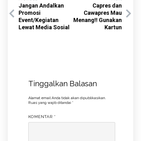
Jangan Andalkan
Capres dan
Promosi
Cawapres Mau
Event/Kegiatan
Menang!! Gunakan
Lewat Media Sosial
Kartun
Tinggalkan Balasan
Alamat email Anda tidak akan dipublikasikan.
Ruas yang wajib ditandai
*
KOMENTAR
*