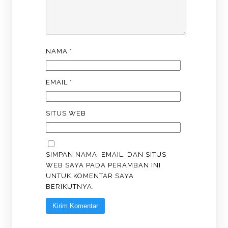
NAMA
*
EMAIL
*
SITUS WEB
SIMPAN NAMA, EMAIL, DAN SITUS
WEB SAYA PADA PERAMBAN INI
UNTUK KOMENTAR SAYA
BERIKUTNYA.