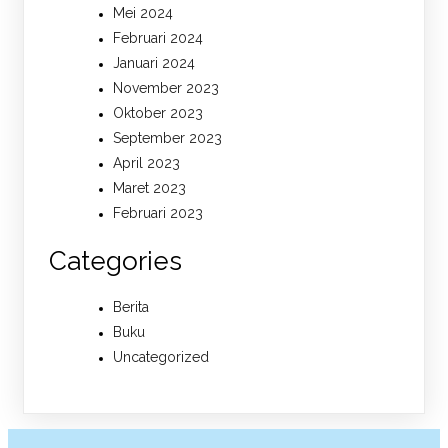
Mei 2024
Februari 2024
Januari 2024
November 2023
Oktober 2023
September 2023
April 2023
Maret 2023
Februari 2023
Categories
Berita
Buku
Uncategorized